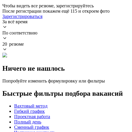
Чтобы видеть все резюме, зарегистрируйтесь
После регистрации покажем ещё 115 и откроем фото
Зарегистрироваться
За всё время
По соответствию
20 резюме
Ничего не нашлось
Попробуйте изменить формулировку или фильтры
Быстрые фильтры подбора вакансий
Вахтовый метод
Гибкий график
Проектная работа
Полный день
Сменный график