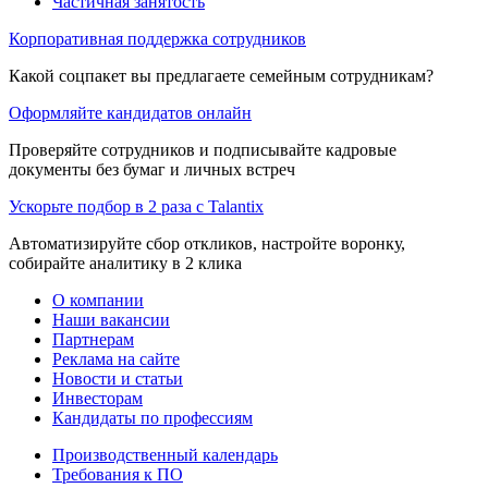
Частичная занятость
Корпоративная поддержка сотрудников
Какой соцпакет вы предлагаете семейным сотрудникам?
Оформляйте кандидатов онлайн
Проверяйте сотрудников и подписывайте кадровые
документы без бумаг и личных встреч
Ускорьте подбор в 2 раза с Talantix
Автоматизируйте сбор откликов, настройте воронку,
собирайте аналитику в 2 клика
О компании
Наши вакансии
Партнерам
Реклама на сайте
Новости и статьи
Инвесторам
Кандидаты по профессиям
Производственный календарь
Требования к ПО