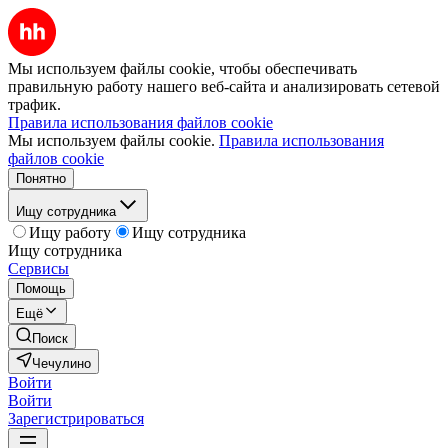
Мы используем файлы cookie, чтобы обеспечивать
правильную работу нашего веб-сайта и анализировать сетевой
трафик.
Правила использования файлов cookie
Мы используем файлы cookie.
Правила использования
файлов cookie
Понятно
Ищу сотрудника
Ищу работу
Ищу сотрудника
Ищу сотрудника
Сервисы
Помощь
Ещё
Поиск
Чечулино
Войти
Войти
Зарегистрироваться