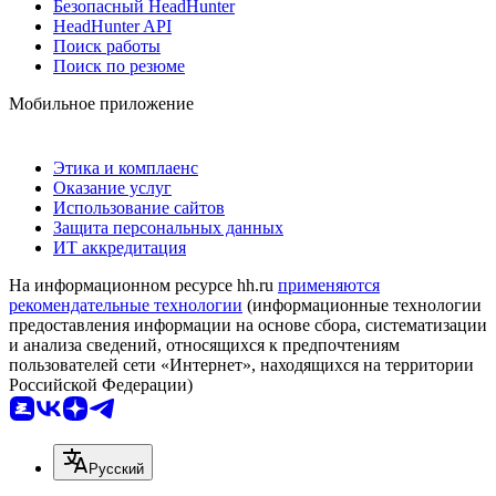
Безопасный HeadHunter
HeadHunter API
Поиск работы
Поиск по резюме
Мобильное приложение
Этика и комплаенс
Оказание услуг
Использование сайтов
Защита персональных данных
ИТ аккредитация
На информационном ресурсе hh.ru
применяются
рекомендательные технологии
(информационные технологии
предоставления информации на основе сбора, систематизации
и анализа сведений, относящихся к предпочтениям
пользователей сети «Интернет», находящихся на территории
Российской Федерации)
Русский