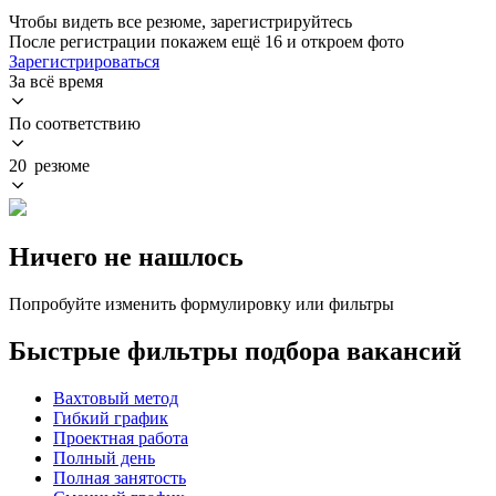
Чтобы видеть все резюме, зарегистрируйтесь
После регистрации покажем ещё 16 и откроем фото
Зарегистрироваться
За всё время
По соответствию
20 резюме
Ничего не нашлось
Попробуйте изменить формулировку или фильтры
Быстрые фильтры подбора вакансий
Вахтовый метод
Гибкий график
Проектная работа
Полный день
Полная занятость