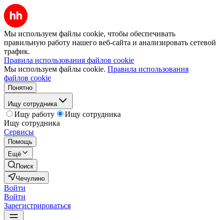
Мы используем файлы cookie, чтобы обеспечивать
правильную работу нашего веб-сайта и анализировать сетевой
трафик.
Правила использования файлов cookie
Мы используем файлы cookie.
Правила использования
файлов cookie
Понятно
Ищу сотрудника
Ищу работу
Ищу сотрудника
Ищу сотрудника
Сервисы
Помощь
Ещё
Поиск
Чечулино
Войти
Войти
Зарегистрироваться