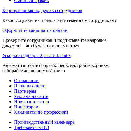
Сменный график
Корпоративная поддержка сотрудников
Какой соцпакет вы предлагаете семейным сотрудникам?
Оформляйте кандидатов онлайн
Проверяйте сотрудников и подписывайте кадровые
документы без бумаг и личных встреч
Ускорьте подбор в 2 раза с Talantix
Автоматизируйте сбор откликов, настройте воронку,
собирайте аналитику в 2 клика
О компании
Наши вакансии
Партнерам
Реклама на сайте
Новости и статьи
Инвесторам
Кандидаты по профессиям
Производственный календарь
Требования к ПО