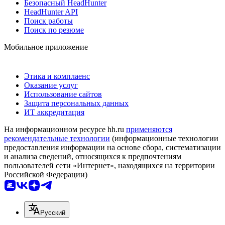
Безопасный HeadHunter
HeadHunter API
Поиск работы
Поиск по резюме
Мобильное приложение
Этика и комплаенс
Оказание услуг
Использование сайтов
Защита персональных данных
ИТ аккредитация
На информационном ресурсе hh.ru
применяются
рекомендательные технологии
(информационные технологии
предоставления информации на основе сбора, систематизации
и анализа сведений, относящихся к предпочтениям
пользователей сети «Интернет», находящихся на территории
Российской Федерации)
Русский