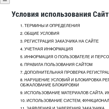
Условия использования Сай
1. ТЕРМИНЫ И ОПРЕДЕЛЕНИЯ
2. ОБЩИЕ УСЛОВИЯ
3. РЕГИСТРАЦИЯ ЗАКАЗЧИКА НА САЙТЕ
4. УЧЕТНАЯ ИНФОРМАЦИЯ
5. ИНФОРМАЦИЯ О ПОЛЬЗОВАТЕЛЕ И ПЕР
6. ПРАВИЛА ПОЛЬЗОВАНИЯ САЙТОМ
7. ДОПОЛНИТЕЛЬНАЯ ПРОВЕРКА РЕГИСТРА
8. НАРУШЕНИЕ УСЛОВИЙ И БЛОКИРОВКА РЕ
ОБЖАЛОВАНИЕ БЛОКИРОВКИ
9. ИСПОЛЬЗОВАНИЕ МАТЕРИАЛОВ САЙТА. 
10. ИСПОЛЬЗОВАНИЕ СИСТЕМ, ФУНКЦИОНАЛ
11. ЗАЯВЛЕНИЯ И ЗАВЕРЕНИЯ ЗАКАЗЧИКА