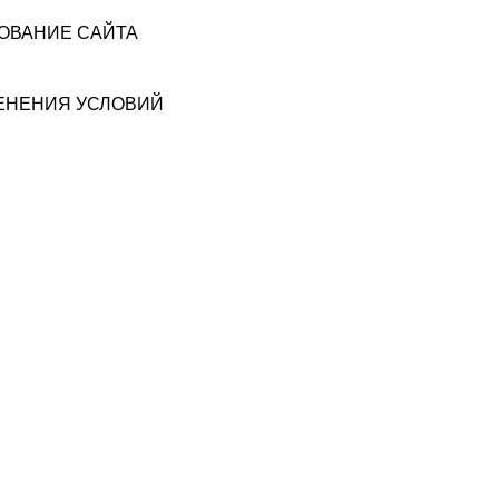
ЗОВАНИЕ САЙТА
МЕНЕНИЯ УСЛОВИЙ