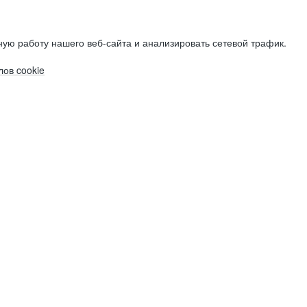
ую работу нашего веб-сайта и анализировать сетевой трафик.
ов cookie