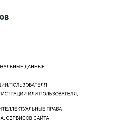
тов
СОНАЛЬНЫЕ ДАННЫЕ
ЦИИ/ПОЛЬЗОВАТЕЛЯ
ГИСТРАЦИИ ИЛИ ПОЛЬЗОВАТЕЛЯ,
ИНТЕЛЛЕКТУАЛЬНЫЕ ПРАВА
А, СЕРВИСОВ САЙТА