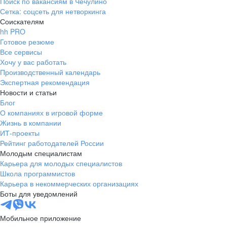
Поиск по вакансиям в Чечулино
Сетка: соцсеть для нетворкинга
Соискателям
hh PRO
Готовое резюме
Все сервисы
Хочу у вас работать
Производственный календарь
Экспертная рекомендация
Новости и статьи
Блог
О компаниях в игровой форме
Жизнь в компании
ИТ-проекты
Рейтинг работодателей России
Молодым специалистам
Карьера для молодых специалистов
Школа программистов
Карьера в некоммерческих организациях
Боты для уведомлений
Мобильное приложение