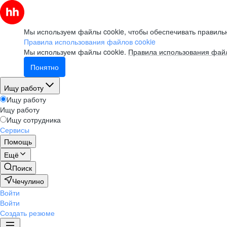
Мы используем файлы cookie, чтобы обеспечивать правильн
Правила использования файлов cookie
Мы используем файлы cookie.
Правила использования файл
Понятно
Ищу работу
Ищу работу
Ищу работу
Ищу сотрудника
Сервисы
Помощь
Ещё
Поиск
Чечулино
Войти
Войти
Создать резюме