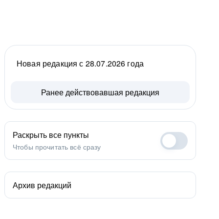
Новая редакция с 28.07.2026 года
Ранее действовавшая редакция
Раскрыть все пункты
Чтобы прочитать всё сразу
Архив редакций