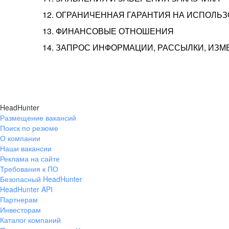
12. ОГРАНИЧЕННАЯ ГАРАНТИЯ НА ИСПОЛЬ
13. ФИНАНСОВЫЕ ОТНОШЕНИЯ
14. ЗАПРОС ИНФОРМАЦИИ, РАССЫЛКИ, ИЗ
HeadHunter
Размещение вакансий
Поиск по резюме
О компании
Наши вакансии
Реклама на сайте
Требования к ПО
Безопасный HeadHunter
HeadHunter API
Партнерам
Инвесторам
Каталог компаний