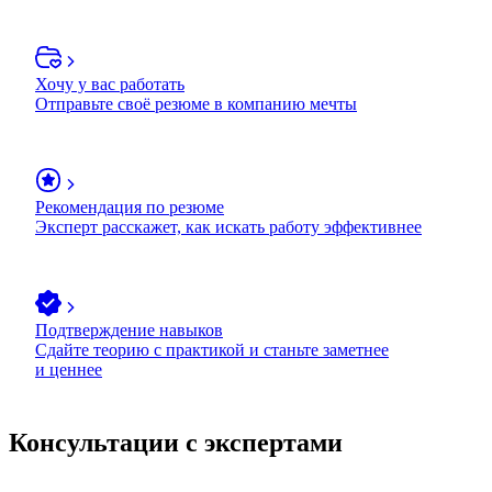
Хочу у вас работать
Отправьте своё резюме в компанию мечты
Рекомендация по резюме
Эксперт расскажет, как искать работу эффективнее
Подтверждение навыков
Сдайте теорию с практикой и станьте заметнее
и ценнее
Консультации с экспертами