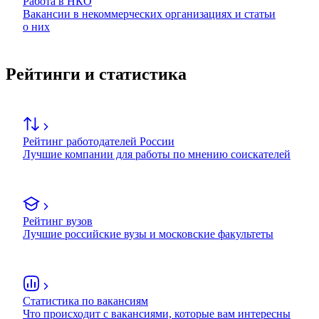
Работа в НКО
Вакансии в некоммерческих организациях и статьи
о них
Рейтинги и статистика
Рейтинг работодателей России
Лучшие компании для работы по мнению соискателей
Рейтинг вузов
Лучшие российские вузы и московские факультеты
Статистика по вакансиям
Что происходит с вакансиями, которые вам интересны