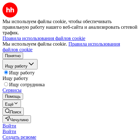
Мы используем файлы cookie, чтобы обеспечивать
правильную работу нашего веб-сайта и анализировать сетевой
трафик.
Правила использования файлов cookie
Мы используем файлы cookie.
Правила использования
файлов cookie
Понятно
Ищу работу
Ищу работу
Ищу работу
Ищу сотрудника
Сервисы
Помощь
Ещё
Поиск
Чечулино
Войти
Войти
Создать резюме