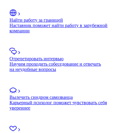
Найти работу за границей
Наставник поможет найти работу в зарубежной
компании
Отрепетировать интервью
Научим проходить собеседование и отвечать
на неудобные вопросы
Вылечить синдром самозванца
Карьерный психолог поможет чувствовать себя
увереннее