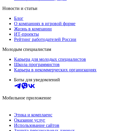
Новости и статьи
Блог
О компаниях в игровой форме
Жизнь в компании
ИТ-проекты
Рейтинг работодателей России
Молодым специалистам
Карьера для молодых специалистов
Школа программистов
Карьера в некоммерческих организациях
Боты для уведомлений
Мобильное приложение
Этика и комплаенс
Оказание услуг
Использование сайтов
Защита персональных данных