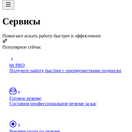
Сервисы
Помогают искать работу быстрее и эффективнее
Популярное сейчас
hh PRO
Получите работу быстрее с преимуществами подписки
Готовое резюме
Составим профессиональное резюме за вас
Рекомендация по резюме