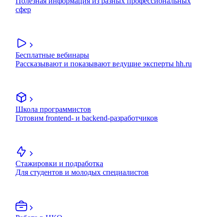
Полезная информация из разных профессиональных
сфер
Бесплатные вебинары
Рассказывают и показывают ведущие эксперты hh.ru
Школа программистов
Готовим frontend- и backend-разработчиков
Стажировки и подработка
Для студентов и молодых специалистов