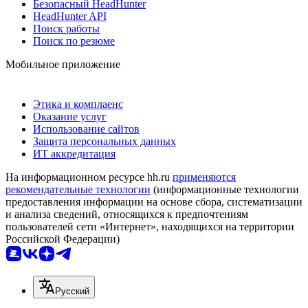
Безопасный HeadHunter
HeadHunter API
Поиск работы
Поиск по резюме
Мобильное приложение
Этика и комплаенс
Оказание услуг
Использование сайтов
Защита персональных данных
ИТ аккредитация
На информационном ресурсе hh.ru
применяются
рекомендательные технологии
(информационные технологии
предоставления информации на основе сбора, систематизации
и анализа сведений, относящихся к предпочтениям
пользователей сети «Интернет», находящихся на территории
Российской Федерации)
Русский