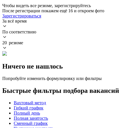
Чтобы видеть все резюме, зарегистрируйтесь
После регистрации покажем ещё 16 и откроем фото
Зарегистрироваться
За всё время
По соответствию
20 резюме
Ничего не нашлось
Попробуйте изменить формулировку или фильтры
Быстрые фильтры подбора вакансий
Вахтовый метод
Гибкий график
Полный день
Полная занятость
Сменный график