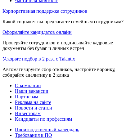
Частичная занятость
Корпоративная поддержка сотрудников
Какой соцпакет вы предлагаете семейным сотрудникам?
Оформляйте кандидатов онлайн
Проверяйте сотрудников и подписывайте кадровые
документы без бумаг и личных встреч
Ускорьте подбор в 2 раза с Talantix
Автоматизируйте сбор откликов, настройте воронку,
собирайте аналитику в 2 клика
О компании
Наши вакансии
Партнерам
Реклама на сайте
Новости и статьи
Инвесторам
Кандидаты по профессиям
Производственный календарь
Требования к ПО