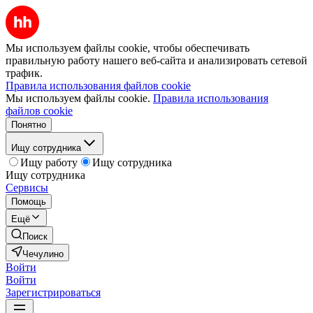
Мы используем файлы cookie, чтобы обеспечивать
правильную работу нашего веб-сайта и анализировать сетевой
трафик.
Правила использования файлов cookie
Мы используем файлы cookie.
Правила использования
файлов cookie
Понятно
Ищу сотрудника
Ищу работу
Ищу сотрудника
Ищу сотрудника
Сервисы
Помощь
Ещё
Поиск
Чечулино
Войти
Войти
Зарегистрироваться