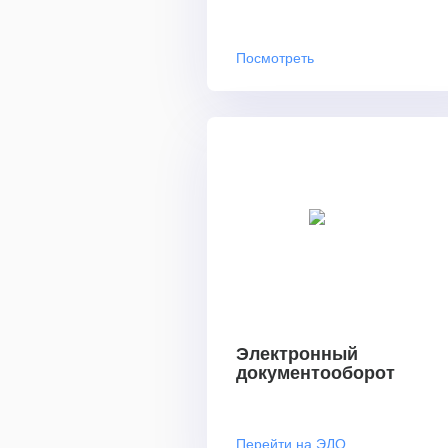
Посмотреть
Электронный
документооборот
Перейти на ЭДО