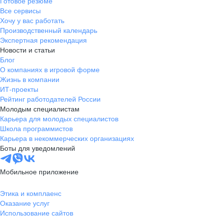
Готовое резюме
Все сервисы
Хочу у вас работать
Производственный календарь
Экспертная рекомендация
Новости и статьи
Блог
О компаниях в игровой форме
Жизнь в компании
ИТ-проекты
Рейтинг работодателей России
Молодым специалистам
Карьера для молодых специалистов
Школа программистов
Карьера в некоммерческих организациях
Боты для уведомлений
Мобильное приложение
Этика и комплаенс
Оказание услуг
Использование сайтов