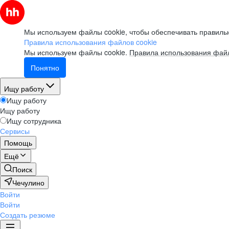
Мы используем файлы cookie, чтобы обеспечивать правильн
Правила использования файлов cookie
Мы используем файлы cookie.
Правила использования файл
Понятно
Ищу работу
Ищу работу
Ищу работу
Ищу сотрудника
Сервисы
Помощь
Ещё
Поиск
Чечулино
Войти
Войти
Создать резюме