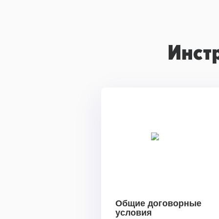
Инст
Общие договорные
условия