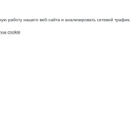
ую работу нашего веб-сайта и анализировать сетевой трафик.
ов cookie