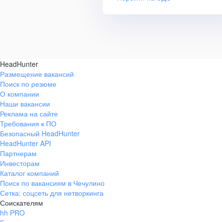
HeadHunter
Размещение вакансий
Поиск по резюме
О компании
Наши вакансии
Реклама на сайте
Требования к ПО
Безопасный HeadHunter
HeadHunter API
Партнерам
Инвесторам
Каталог компаний
Поиск по вакансиям в Чечулино
Сетка: соцсеть для нетворкинга
Соискателям
hh PRO