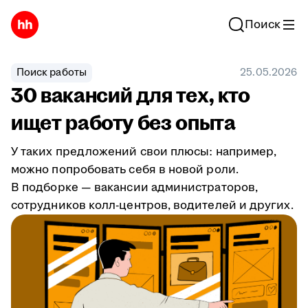
Поиск
Поиск работы
25.05.2026
30 вакансий для тех, кто
ищет работу без опыта
У таких предложений свои плюсы: например,
можно попробовать себя в новой роли.
В подборке — вакансии администраторов,
сотрудников колл-центров, водителей и других.