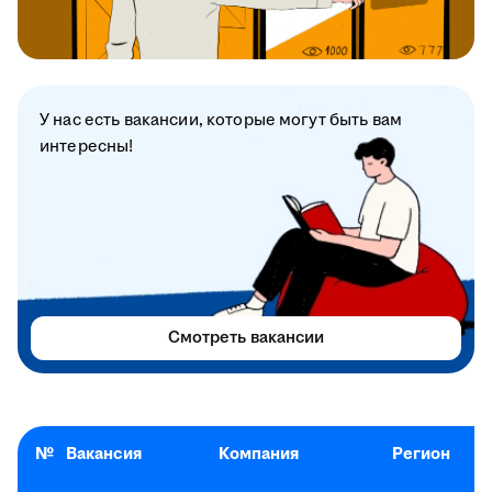
У нас есть вакансии, которые могут быть вам
интересны!
Смотреть вакансии
№
Вакансия
Компания
Регион