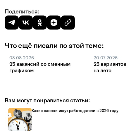
Поделиться:
Что ещё писали по этой теме:
03.08.2026
20.07.2026
25 вакансий со сменным
25 вариантов 
графиком
на лето
Вам могут понравиться статьи:
Какие навыки ищут работодатели в 2026 году