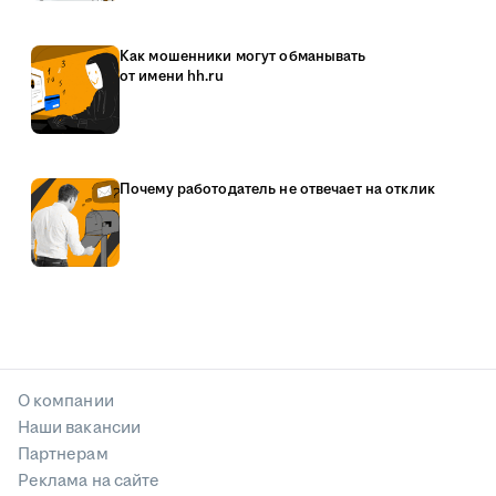
Как мошенники могут обманывать
от имени hh.ru
Почему работодатель не отвечает на отклик
О компании
Наши вакансии
Партнерам
Реклама на сайте