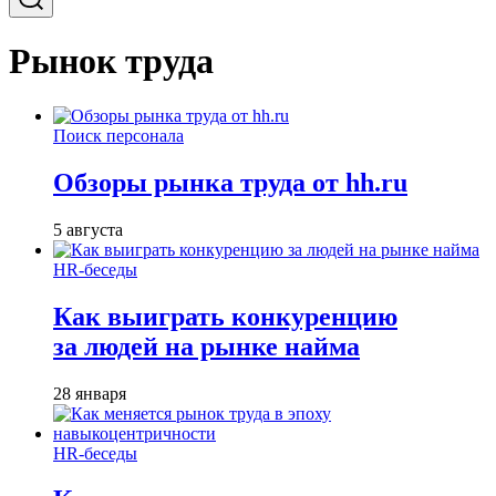
Рынок труда
Поиск персонала
Обзоры рынка труда от hh.ru
5 августа
HR-беседы
Как выиграть конкуренцию
за людей на рынке найма
28 января
HR-беседы