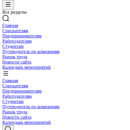
Все разделы
Главная
Соискателям
Предпринимателям
Работодателям
Студентам
Путеводитель по компаниям
Рынок труда
Новости сайта
Календарь мероприятий
Главная
Соискателям
Предпринимателям
Работодателям
Студентам
Путеводитель по компаниям
Рынок труда
Новости сайта
Календарь мероприятий