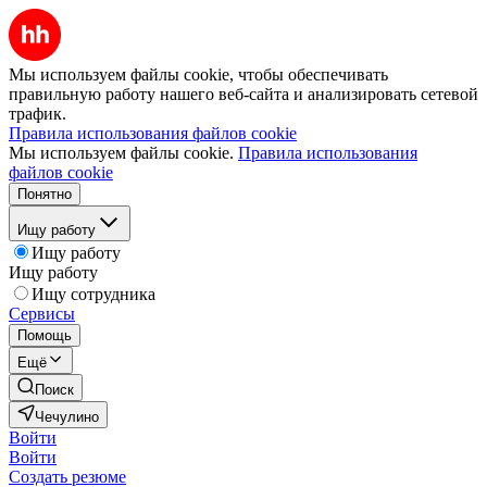
Мы используем файлы cookie, чтобы обеспечивать
правильную работу нашего веб-сайта и анализировать сетевой
трафик.
Правила использования файлов cookie
Мы используем файлы cookie.
Правила использования
файлов cookie
Понятно
Ищу работу
Ищу работу
Ищу работу
Ищу сотрудника
Сервисы
Помощь
Ещё
Поиск
Чечулино
Войти
Войти
Создать резюме