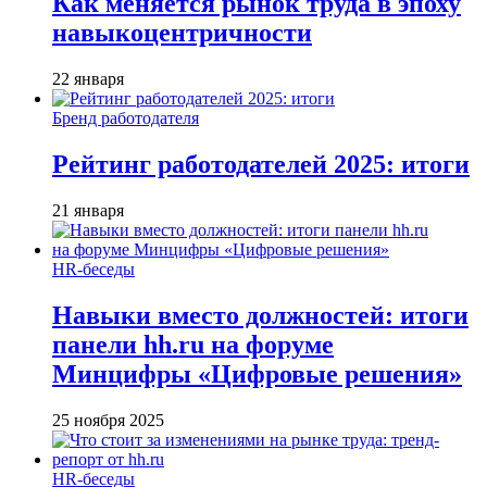
Как меняется рынок труда в эпоху
навыкоцентричности
22 января
Бренд работодателя
Рейтинг работодателей 2025: итоги
21 января
HR-беседы
Навыки вместо должностей: итоги
панели hh.ru на форуме
Минцифры «Цифровые решения»
25 ноября 2025
HR-беседы