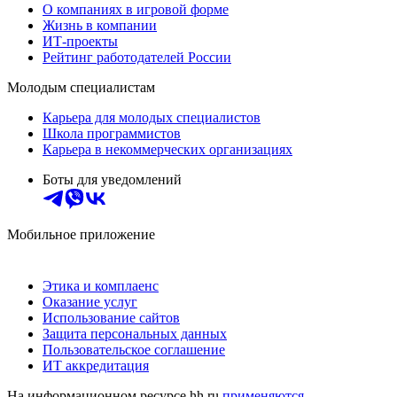
О компаниях в игровой форме
Жизнь в компании
ИТ-проекты
Рейтинг работодателей России
Молодым специалистам
Карьера для молодых специалистов
Школа программистов
Карьера в некоммерческих организациях
Боты для уведомлений
Мобильное приложение
Этика и комплаенс
Оказание услуг
Использование сайтов
Защита персональных данных
Пользовательское соглашение
ИТ аккредитация
На информационном ресурсе hh.ru
применяются