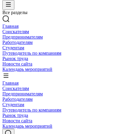
Все разделы
Главная
Соискателям
Предпринимателям
Работодателям
Студентам
Путеводитель по компаниям
Рынок труда
Новости сайта
Календарь мероприятий
Главная
Соискателям
Предпринимателям
Работодателям
Студентам
Путеводитель по компаниям
Рынок труда
Новости сайта
Календарь мероприятий