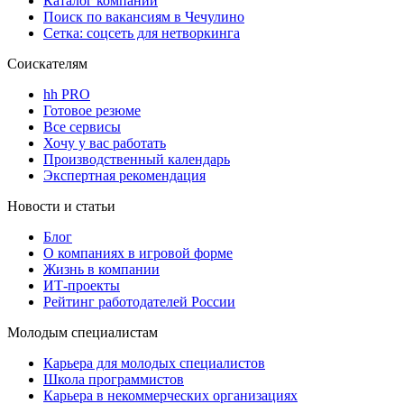
Каталог компаний
Поиск по вакансиям в Чечулино
Сетка: соцсеть для нетворкинга
Соискателям
hh PRO
Готовое резюме
Все сервисы
Хочу у вас работать
Производственный календарь
Экспертная рекомендация
Новости и статьи
Блог
О компаниях в игровой форме
Жизнь в компании
ИТ-проекты
Рейтинг работодателей России
Молодым специалистам
Карьера для молодых специалистов
Школа программистов
Карьера в некоммерческих организациях