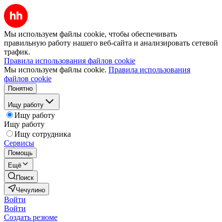
Мы используем файлы cookie, чтобы обеспечивать
правильную работу нашего веб-сайта и анализировать сетевой
трафик.
Правила использования файлов cookie
Мы используем файлы cookie.
Правила использования
файлов cookie
Понятно
Ищу работу
Ищу работу
Ищу работу
Ищу сотрудника
Сервисы
Помощь
Ещё
Поиск
Чечулино
Войти
Войти
Создать резюме