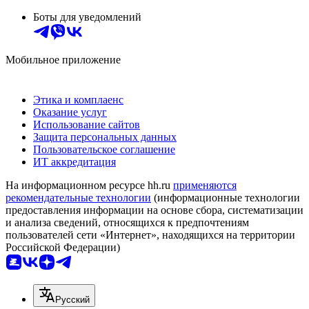
Боты для уведомлений
Мобильное приложение
Этика и комплаенс
Оказание услуг
Использование сайтов
Защита персональных данных
Пользовательское соглашение
ИТ аккредитация
На информационном ресурсе hh.ru
применяются
рекомендательные технологии
(информационные технологии
предоставления информации на основе сбора, систематизации
и анализа сведений, относящихся к предпочтениям
пользователей сети «Интернет», находящихся на территории
Российской Федерации)
Русский