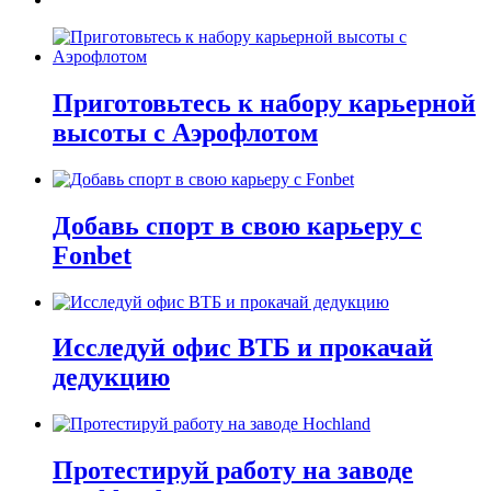
Приготовьтесь к набору карьерной
высоты с Аэрофлотом
Добавь спорт в свою карьеру с
Fonbet
Исследуй офис ВТБ и прокачай
дедукцию
Протестируй работу на заводе