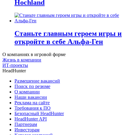
Hochland
Станьте главным героем игры и
откройте в себе Альфа-Ген
О компаниях в игровой форме
Жизнь в компании
ИТ-проекты
HeadHunter
Размещение вакансий
Поиск по резюме
О компании
Наши вакансии
Реклама на сайте
Требования к ПО
Безопасный HeadHunter
HeadHunter API
Партнерам
Инвесторам