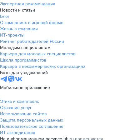
Экспертная рекомендация
Новости и статьи
Блог
О компаниях в игровой форме
Жизнь в компании
ИТ-проекты
Рейтинг работодателей России
Молодым специалистам
Карьера для молодых специалистов
Школа программистов
Карьера в некоммерческих организациях
Боты для уведомлений
Мобильное приложение
Этика и комплаенс
Оказание услуг
Использование сайтов
Защита персональных данных
Пользовательское соглашение
ИТ аккредитация
На информационном ресурсе hh.ru
применяются