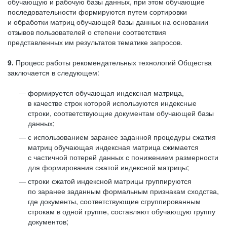
обучающую и рабочую базы данных, при этом обучающие
последовательности формируются путем сортировки
и обработки матриц обучающей базы данных на основании
отзывов пользователей о степени соответствия
представленных им результатов тематике запросов.
9.
Процесс работы рекомендательных технологий Общества
заключается в следующем:
формируется обучающая индексная матрица,
в качестве строк которой используются индексные
строки, соответствующие документам обучающей базы
данных;
с использованием заранее заданной процедуры сжатия
матриц обучающая индексная матрица сжимается
с частичной потерей данных с понижением размерности
для формирования сжатой индексной матрицы;
строки сжатой индексной матрицы группируются
по заранее заданным формальным признакам сходства,
где документы, соответствующие сгруппированным
строкам в одной группе, составляют обучающую группу
документов;