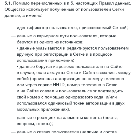
5.1.
Помимо перечисленных в п.5. настоящих Правил данных,
Общество использует полученные от пользователей Сетки
данные, а именно:
идентификатор пользователя, присваиваемый Сеткой;
данные о карьерном пути пользователя, которые
берутся из одного из источников:
• данные указываются и редактируются пользователем
вручную при регистрации в Сетке и в процессе
использования приложения;
• данные берутся из резюме пользователя на Сайте
в случае, если аккаунты Сетки и Сайта связались между
собой (произошла авторизация по номеру телефона
или через сервис HH ID, номер телефона в Сетке
и на Сайте совпал и пользователь смог подтвердить
свой номер с помощью одноразового кода, и/или
использовался одинаковый токен авторизации в двух
мобильных приложениях).
данные о реакциях на элементы контента (посты,
вопросы, ответы);
данные о связях пользователя (наличие и состав