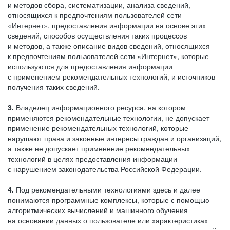
и методов сбора, систематизации, анализа сведений,
относящихся к предпочтениям пользователей сети
«Интернет», предоставления информации на основе этих
сведений, способов осуществления таких процессов
и методов, а также описание видов сведений, относящихся
к предпочтениям пользователей сети «Интернет», которые
используются для предоставления информации
с применением рекомендательных технологий, и источников
получения таких сведений.
3.
Владелец информационного ресурса, на котором
применяются рекомендательные технологии, не допускает
применение рекомендательных технологий, которые
нарушают права и законные интересы граждан и организаций,
а также не допускает применение рекомендательных
технологий в целях предоставления информации
с нарушением законодательства Российской Федерации.
4.
Под рекомендательными технологиями здесь и далее
понимаются программные комплексы, которые с помощью
алгоритмических вычислений и машинного обучения
на основании данных о пользователе или характеристиках