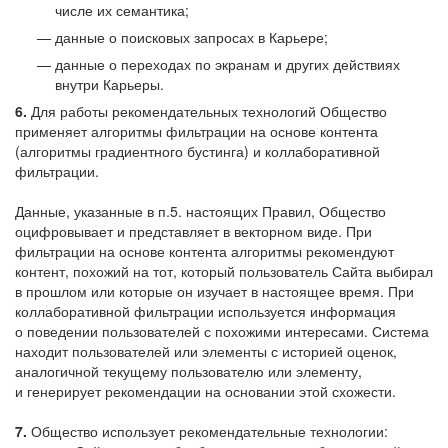
числе их семантика;
данные о поисковых запросах в Карьере;
данные о переходах по экранам и других действиях
внутри Карьеры.
6.
Для работы рекомендательных технологий Общество
применяет алгоритмы фильтрации на основе контента
(алгоритмы градиентного бустинга) и коллаборативной
фильтрации.
Данные, указанные в п.5. настоящих Правил, Общество
оцифровывает и представляет в векторном виде. При
фильтрации на основе контента алгоритмы рекомендуют
контент, похожий на тот, который пользователь Сайта выбирал
в прошлом или которые он изучает в настоящее время. При
коллаборативной фильтрации используется информация
о поведении пользователей с похожими интересами. Система
находит пользователей или элементы с историей оценок,
аналогичной текущему пользователю или элементу,
и генерирует рекомендации на основании этой схожести.
7.
Общество использует рекомендательные технологии: