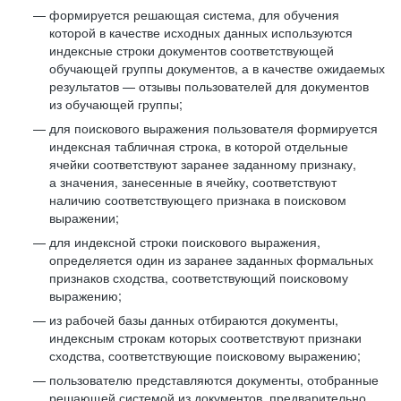
формируется решающая система, для обучения
которой в качестве исходных данных используются
индексные строки документов соответствующей
обучающей группы документов, а в качестве ожидаемых
результатов — отзывы пользователей для документов
из обучающей группы;
для поискового выражения пользователя формируется
индексная табличная строка, в которой отдельные
ячейки соответствуют заранее заданному признаку,
а значения, занесенные в ячейку, соответствуют
наличию соответствующего признака в поисковом
выражении;
для индексной строки поискового выражения,
определяется один из заранее заданных формальных
признаков сходства, соответствующий поисковому
выражению;
из рабочей базы данных отбираются документы,
индексным строкам которых соответствуют признаки
сходства, соответствующие поисковому выражению;
пользователю представляются документы, отобранные
решающей системой из документов, предварительно