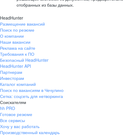
отобранных из базы данных.
HeadHunter
Размещение вакансий
Поиск по резюме
О компании
Наши вакансии
Реклама на сайте
Требования к ПО
Безопасный HeadHunter
HeadHunter API
Партнерам
Инвесторам
Каталог компаний
Поиск по вакансиям в Чечулино
Сетка: соцсеть для нетворкинга
Соискателям
hh PRO
Готовое резюме
Все сервисы
Хочу у вас работать
Производственный календарь