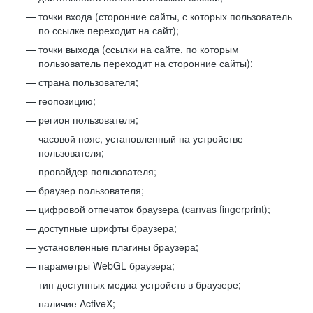
точки входа (сторонние сайты, с которых пользователь
по ссылке переходит на сайт);
точки выхода (ссылки на сайте, по которым
пользователь переходит на сторонние сайты);
страна пользователя;
геопозицию;
регион пользователя;
часовой пояс, установленный на устройстве
пользователя;
провайдер пользователя;
браузер пользователя;
цифровой отпечаток браузера (canvas fingerprint);
доступные шрифты браузера;
установленные плагины браузера;
параметры WebGL браузера;
тип доступных медиа-устройств в браузере;
наличие ActiveX;