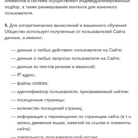
элементов в системе осуществляют индивидуализированный
подбор, а также ранжирование контента для конечного
пользователя.
5.
Для алгоритмических вычислений и машинного обучения
Общество использует полученные от пользователей Сайта
данные, а именно:
данные о любых действиях пользователя на Сайте;
данные о любых запросах пользователя на Сайте;
данные из текстов резюме и вакансий;
IP адрес;
файлы cookies;
идентификатор пользователя, присваиваемый сайтом;
посещенные страницы;
количество посещений страниц;
информация о перемещении по страницам сайта (в т.ч.
запись движения мыши, нажатий на ссылки и элементы
сайта);
длительность пользовательской сессии;