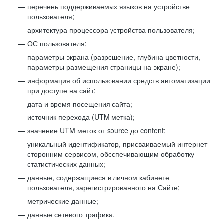
перечень поддерживаемых языков на устройстве
пользователя;
архитектура процессора устройства пользователя;
ОС пользователя;
параметры экрана (разрешение, глубина цветности,
параметры размещения страницы на экране);
информация об использовании средств автоматизации
при доступе на сайт;
дата и время посещения сайта;
источник перехода (UTM метка);
значение UTM меток от source до content;
уникальный идентификатор, присваиваемый интернет-
сторонним сервисом, обеспечивающим обработку
статистических данных;
данные, содержащиеся в личном кабинете
пользователя, зарегистрированного на Сайте;
метрические данные;
данные сетевого трафика.