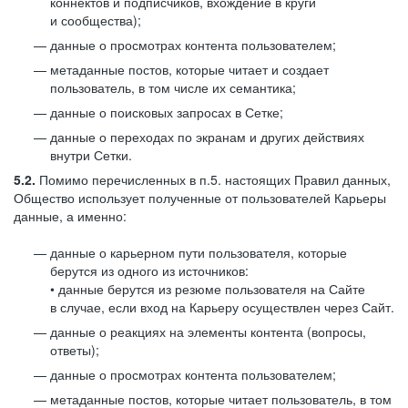
коннектов и подписчиков, вхождение в круги
и сообщества);
данные о просмотрах контента пользователем;
метаданные постов, которые читает и создает
пользователь, в том числе их семантика;
данные о поисковых запросах в Сетке;
данные о переходах по экранам и других действиях
внутри Сетки.
5.2.
Помимо перечисленных в п.5. настоящих Правил данных,
Общество использует полученные от пользователей Карьеры
данные, а именно:
данные о карьерном пути пользователя, которые
берутся из одного из источников:
• данные берутся из резюме пользователя на Сайте
в случае, если вход на Карьеру осуществлен через Сайт.
данные о реакциях на элементы контента (вопросы,
ответы);
данные о просмотрах контента пользователем;
метаданные постов, которые читает пользователь, в том