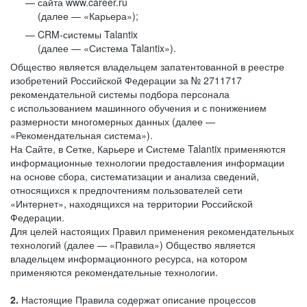
сайта www.career.ru
(далее — «Карьера»);
CRM-системы Talantix
(далее — «Система Talantix»).
Общество является владельцем запатентованной в реестре
изобретений Российской Федерации за № 2711717
рекомендательной системы подбора персонала
с использованием машинного обучения и с понижением
размерности многомерных данных (далее —
«Рекомендательная система»).
На Сайте, в Сетке, Карьере и Системе Talantix применяются
информационные технологии предоставления информации
на основе сбора, систематизации и анализа сведений,
относящихся к предпочтениям пользователей сети
«Интернет», находящихся на территории Российской
Федерации.
Для целей настоящих Правил применения рекомендательных
технологий (далее — «Правила») Общество является
владельцем информационного ресурса, на котором
применяются рекомендательные технологии.
2.
Настоящие Правила содержат описание процессов