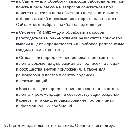
на Сайте — для обработки запросов работодателей при
поиске в базе резюме и запросов соискателей при
поиске вакансий в целях быстрого предварительного
отбора вакансий и резюме, из которых пользователь
Сайта может выбрать наиболее подходящие;
в Системе Talantix — для обработки запросов
работодателей и ранжирования результатов поисковой
выдачи в целях предоставления наиболее релевантных
кандидатов и их резюме;
в Сетке — для предложения релевантного контента
в ленте рекомендаций, вариантов подписок на людей
и сообщества внутри приложения, а также для
ранжирования постов в лентах подписок
и рекомендаций;
в Карьере — для предложения релевантного контента
в ленте и рекомендаций в соответствующих разделах
Карьеры, а также для ранжирования постов и иных
информационных сообщений.
8.
В рекомендательных технологиях Общество использует