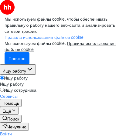
Мы используем файлы cookie, чтобы обеспечивать
правильную работу нашего веб-сайта и анализировать
сетевой трафик.
Правила использования файлов cookie
Мы используем файлы cookie.
Правила использования
файлов cookie
Понятно
Ищу работу
Ищу работу
Ищу работу
Ищу сотрудника
Сервисы
Помощь
Ещё
Поиск
Чечулино
Войти