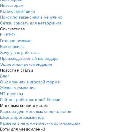
Инвесторам
Каталог компаний
Поиск по вакансиям в Чечулино
Сетка: соцсеть для нетворкинга
Соискателям
hh PRO
Готовое резюме
Все сервисы
Хочу у вас работать
Производственный календарь
Экспертная рекомендация
Новости и статьи
Блог
О компаниях в игровой форме
Жизнь в компании
ИТ-проекты
Рейтинг работодателей России
Молодым специалистам
Карьера для молодых специалистов
Школа программистов
Карьера в некоммерческих организациях
Боты для уведомлений