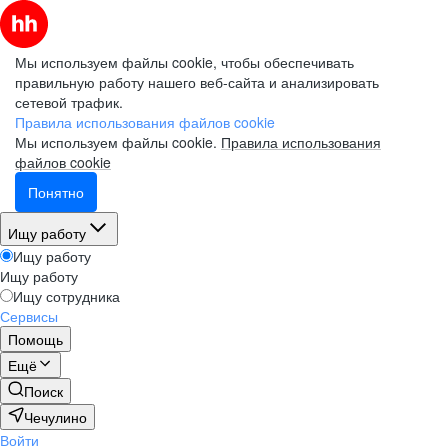
Мы используем файлы cookie, чтобы обеспечивать
правильную работу нашего веб-сайта и анализировать
сетевой трафик.
Правила использования файлов cookie
Мы используем файлы cookie.
Правила использования
файлов cookie
Понятно
Ищу работу
Ищу работу
Ищу работу
Ищу сотрудника
Сервисы
Помощь
Ещё
Поиск
Чечулино
Войти