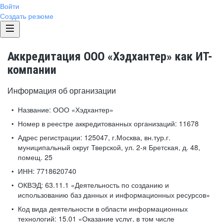
Войти
Создать резюме
Аккредитация ООО «Хэдхантер» как ИТ-
компании
Информация об организации
Название:
ООО «Хэдхантер»
Номер в реестре аккредитованных организаций:
11678
Адрес регистрации:
125047, г.Москва, вн.тур.г.
муниципальный округ Тверской, ул. 2-я Бретская, д. 48,
помещ. 25
ИНН:
7718620740
ОКВЭД:
63.11.1 «Деятельность по созданию и
использованию баз данных и информационных ресурсов»
Код вида деятельности в области информационных
технологий:
15.01 «Оказание услуг, в том числе