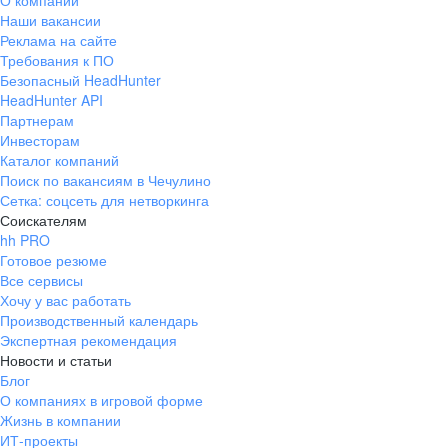
О компании
Наши вакансии
Реклама на сайте
Требования к ПО
Безопасный HeadHunter
HeadHunter API
Партнерам
Инвесторам
Каталог компаний
Поиск по вакансиям в Чечулино
Сетка: соцсеть для нетворкинга
Соискателям
hh PRO
Готовое резюме
Все сервисы
Хочу у вас работать
Производственный календарь
Экспертная рекомендация
Новости и статьи
Блог
О компаниях в игровой форме
Жизнь в компании
ИТ-проекты