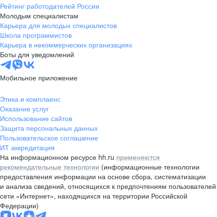
Рейтинг работодателей России
Молодым специалистам
Карьера для молодых специалистов
Школа программистов
Карьера в некоммерческих организациях
Боты для уведомлений
Мобильное приложение
Этика и комплаенс
Оказание услуг
Использование сайтов
Защита персональных данных
Пользовательское соглашение
ИТ аккредитация
На информационном ресурсе hh.ru
применяются
рекомендательные технологии
(информационные технологии
предоставления информации на основе сбора, систематизации
и анализа сведений, относящихся к предпочтениям пользователей
сети «Интернет», находящихся на территории Российской
Федерации)