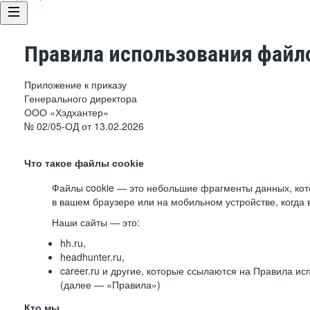
Правила использования файло
Приложение к приказу
Генерального директора
ООО «Хэдхантер»
№ 02/05-ОД от 13.02.2026
Что такое файлы cookie
Файлы cookie — это небольшие фрагменты данных, ко
в вашем браузере или на мобильном устройстве, когда 
Наши сайты — это:
hh.ru,
headhunter.ru,
career.ru и другие, которые ссылаются на Правила и
(далее — «Правила»)
Кто мы