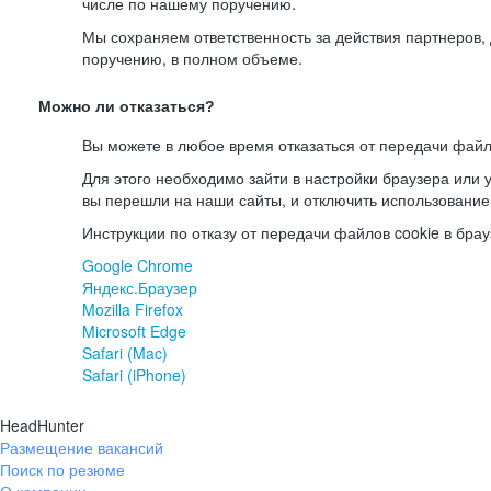
числе по нашему поручению.
Мы сохраняем ответственность за действия партнеров
поручению, в полном объеме.
Можно ли отказаться?
Вы можете в любое время отказаться от передачи файл
Для этого необходимо зайти в настройки браузера или у
вы перешли на наши сайты, и отключить использование
Инструкции по отказу от передачи файлов cookie в брау
Google Chrome
Яндекс.Браузер
Mozilla Firefox
Microsoft Edge
Safari (Mac)
Safari (iPhone)
HeadHunter
Размещение вакансий
Поиск по резюме