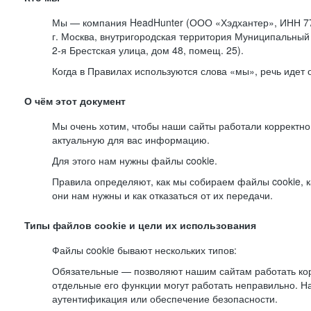
Мы — компания HeadHunter (ООО «Хэдхантер», ИНН 77
г. Москва, внутригородская территория Муниципальный 
2-я
Брестская улица, дом 48, помещ. 25).
Когда в Правилах используются слова «мы», речь идет
О чём этот документ
Мы очень хотим, чтобы наши сайты работали корректно
актуальную для вас информацию.
Для этого нам нужны файлы cookie.
Правила определяют, как мы собираем файлы cookie, к
они нам нужны и как отказаться от их передачи.
Типы файлов cookie и цели их использования
Файлы cookie бывают нескольких типов:
Обязательные — позволяют нашим сайтам работать корр
отдельные его функции могут работать неправильно. 
аутентификация или обеспечение безопасности.