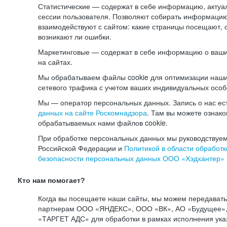
Статистические — содержат в себе информацию, актуа
сессии пользователя. Позволяют собирать информацию 
взаимодействуют с сайтом: какие страницы посещают, 
возникают ли ошибки.
Маркетинговые — содержат в себе информацию о ваши
на сайтах.
Мы обрабатываем файлы cookie для оптимизации наши
сетевого трафика с учетом ваших индивидуальных особ
Мы — оператор персональных данных. Запись о нас ес
данных на сайте Роскомнадзора
. Там вы можете ознак
обрабатываемых нами файлов cookie.
При обработке персональных данных мы руководствуем
Российской Федерации и
Политикой в области обработк
безопасности персональных данных ООО «Хэдхантер»
Кто нам помогает?
Когда вы посещаете наши сайты, мы можем передават
партнерам ООО «ЯНДЕКС», ООО «ВК», АО «Будущее», 
«ТАРГЕТ АДС» для обработки в рамках исполнения ука