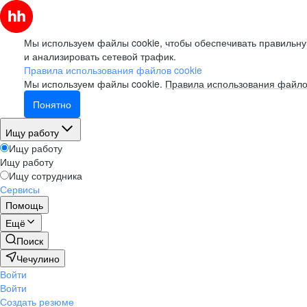
Мы используем файлы cookie, чтобы обеспечивать правильну
и анализировать сетевой трафик.
Правила использования файлов cookie
Мы используем файлы cookie.
Правила использования файло
Понятно
Ищу работу
Ищу работу
Ищу работу
Ищу сотрудника
Сервисы
Помощь
Ещё
Поиск
Чечулино
Войти
Войти
Создать резюме