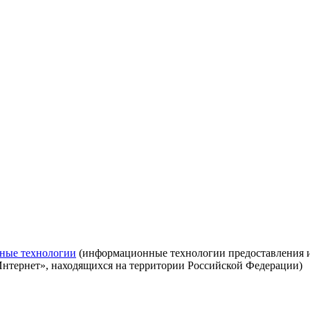
ные технологии
(информационные технологии предоставления ин
Интернет», находящихся на территории Российской Федерации)