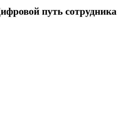
Цифровой путь сотрудника