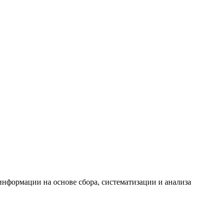
формации на основе сбора, систематизации и анализа