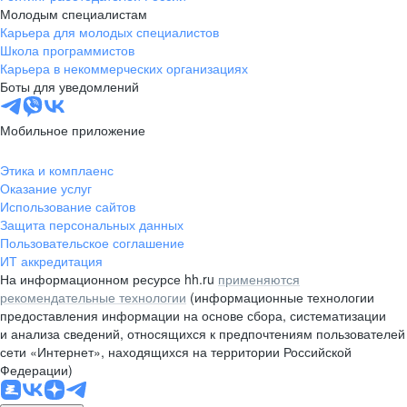
Молодым специалистам
Карьера для молодых специалистов
Школа программистов
Карьера в некоммерческих организациях
Боты для уведомлений
Мобильное приложение
Этика и комплаенс
Оказание услуг
Использование сайтов
Защита персональных данных
Пользовательское соглашение
ИТ аккредитация
На информационном ресурсе hh.ru
применяются
рекомендательные технологии
(информационные технологии
предоставления информации на основе сбора, систематизации
и анализа сведений, относящихся к предпочтениям пользователей
сети «Интернет», находящихся на территории Российской
Федерации)