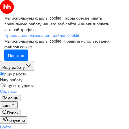
Мы используем файлы cookie, чтобы обеспечивать
правильную работу нашего веб-сайта и анализировать
сетевой трафик.
Правила использования файлов cookie
Мы используем файлы cookie.
Правила использования
файлов cookie
Понятно
Ищу работу
Ищу работу
Ищу работу
Ищу сотрудника
Сервисы
Помощь
Ещё
Поиск
Чечулино
Войти