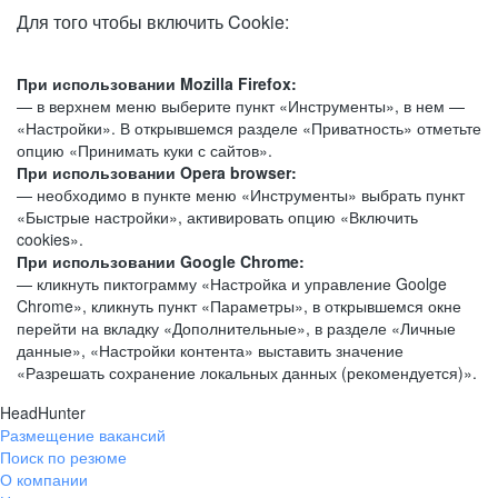
Для того чтобы включить Cookie:
При использовании Mozilla Firefox:
— в верхнем меню выберите пункт «Инструменты», в нем —
«Настройки». В открывшемся разделе «Приватность» отметьте
опцию «Принимать куки с сайтов».
При использовании Opera browser:
— необходимо в пункте меню «Инструменты» выбрать пункт
«Быстрые настройки», активировать опцию «Включить
cookies».
При использовании Google Chrome:
— кликнуть пиктограмму «Настройка и управление Goolge
Chrome», кликнуть пункт «Параметры», в открывшемся окне
перейти на вкладку «Дополнительные», в разделе «Личные
данные», «Настройки контента» выставить значение
«Разрешать сохранение локальных данных (рекомендуется)».
HeadHunter
Размещение вакансий
Поиск по резюме
О компании