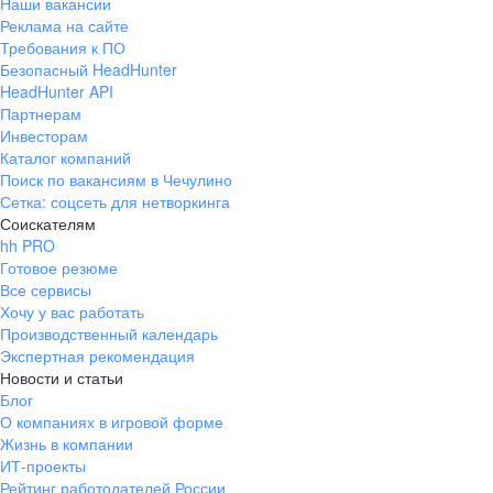
Наши вакансии
Реклама на сайте
Требования к ПО
Безопасный HeadHunter
HeadHunter API
Партнерам
Инвесторам
Каталог компаний
Поиск по вакансиям в Чечулино
Сетка: соцсеть для нетворкинга
Соискателям
hh PRO
Готовое резюме
Все сервисы
Хочу у вас работать
Производственный календарь
Экспертная рекомендация
Новости и статьи
Блог
О компаниях в игровой форме
Жизнь в компании
ИТ-проекты
Рейтинг работодателей России