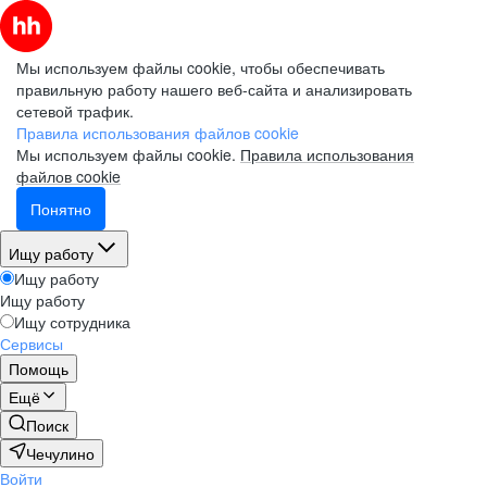
Мы используем файлы cookie, чтобы обеспечивать
правильную работу нашего веб-сайта и анализировать
сетевой трафик.
Правила использования файлов cookie
Мы используем файлы cookie.
Правила использования
файлов cookie
Понятно
Ищу работу
Ищу работу
Ищу работу
Ищу сотрудника
Сервисы
Помощь
Ещё
Поиск
Чечулино
Войти