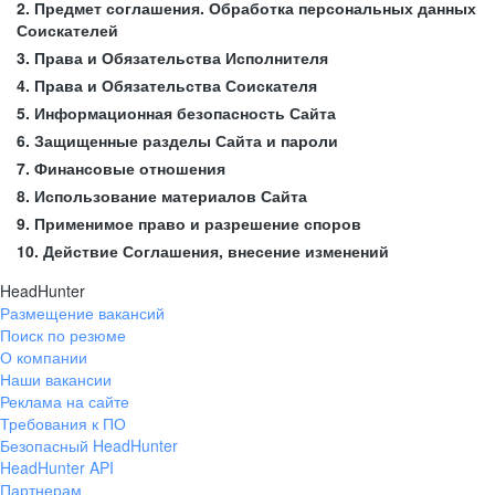
2. Предмет соглашения. Обработка персональных данных
Соискателей
3. Права и Обязательства Исполнителя
4. Права и Обязательства Соискателя
5. Информационная безопасность Сайта
6. Защищенные разделы Сайта и пароли
7. Финансовые отношения
8. Использование материалов Сайта
9. Применимое право и разрешение споров
10. Действие Соглашения, внесение изменений
HeadHunter
Размещение вакансий
Поиск по резюме
О компании
Наши вакансии
Реклама на сайте
Требования к ПО
Безопасный HeadHunter
HeadHunter API
Партнерам