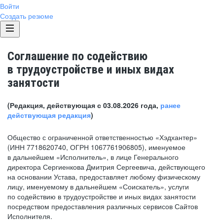
Войти
Создать резюме
Соглашение по содействию
в трудоустройстве и иных видах
занятости
(Редакция, действующая с 03.08.2026 года,
ранее
действующая редакция
)
Общество с ограниченной ответственностью «Хэдхантер»
(ИНН 7718620740, ОГРН 1067761906805), именуемое
в дальнейшем «Исполнитель», в лице Генерального
директора Сергиенкова Дмитрия Сергеевича, действующего
на основании Устава, предоставляет любому физическому
лицу, именуемому в дальнейшем «Соискатель», услуги
по содействию в трудоустройстве и иных видах занятости
посредством предоставления различных сервисов Сайтов
Исполнителя.