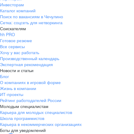
Инвесторам
Каталог компаний
Поиск по вакансиям в Чечулино
Сетка: соцсеть для нетворкинга
Соискателям
hh PRO
Готовое резюме
Все сервисы
Хочу у вас работать
Производственный календарь
Экспертная рекомендация
Новости и статьи
Блог
О компаниях в игровой форме
Жизнь в компании
ИТ-проекты
Рейтинг работодателей России
Молодым специалистам
Карьера для молодых специалистов
Школа программистов
Карьера в некоммерческих организациях
Боты для уведомлений