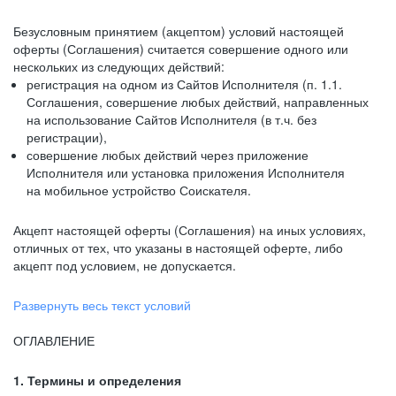
Безусловным принятием (акцептом) условий настоящей
оферты (Соглашения) считается совершение одного или
нескольких из следующих действий:
регистрация на одном из Сайтов Исполнителя (п. 1.1.
Соглашения, совершение любых действий, направленных
на использование Сайтов Исполнителя (в т.ч. без
регистрации),
совершение любых действий через приложение
Исполнителя или установка приложения Исполнителя
на мобильное устройство Соискателя.
Акцепт настоящей оферты (Соглашения) на иных условиях,
отличных от тех, что указаны в настоящей оферте, либо
акцепт под условием, не допускается.
Развернуть весь текст условий
ОГЛАВЛЕНИЕ
1. Термины и определения